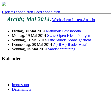
Updates abonnieren
Feed abonnieren
Archiv, Mai 2014.
Wechsel zur Listen-Ansicht
Freitag, 30 Mai 2014
Maulkorb Fotoshootin
Montag, 19 Mai 2014
Swiss Open Kleindöttingen
Sonntag, 11 Mai 2014
Eine Stunde Sonne gebucht
Donnerstag, 08 Mai 2014
April April oder was?
Sonntag, 04 Mai 2014
Sandbahntraining
Kalender
Impressum
Datenschutz